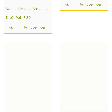
Aves del Mar de Ansenuza
$1,049,618.32