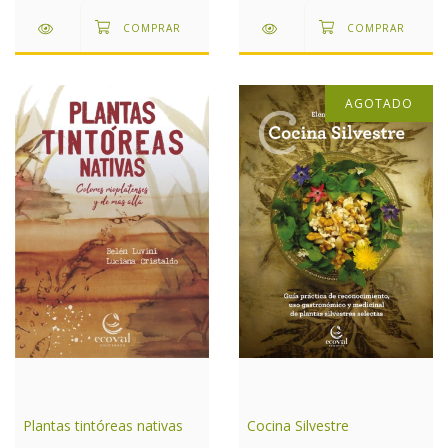
AGOTADO
Cocina Silvestre
Plantas tintóreas nativas