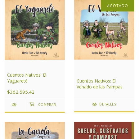
AGOTADO
Cuentos Nativos: El
Yaguareté
Cuentos Nativos: El
Venado de las Pampas
$362,595.42
DETALLES