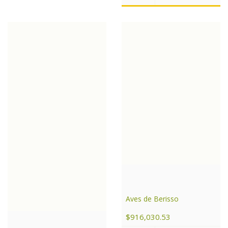
Aves de Berisso
$916,030.53