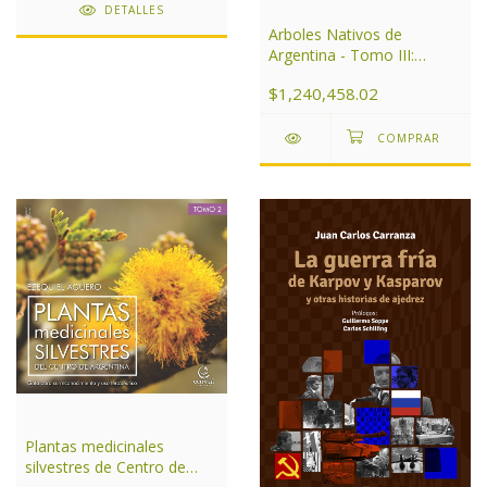
DETALLES
Arboles Nativos de
Argentina - Tomo III:
Noroeste
$1,240,458.02
Plantas medicinales
silvestres de Centro de