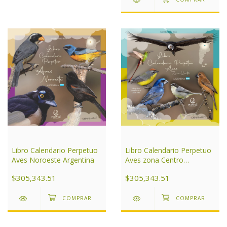
Libro Calendario Perpetuo
Libro Calendario Perpetuo
Aves Noroeste Argentina
Aves zona Centro
Argentina
$305,343.51
$305,343.51