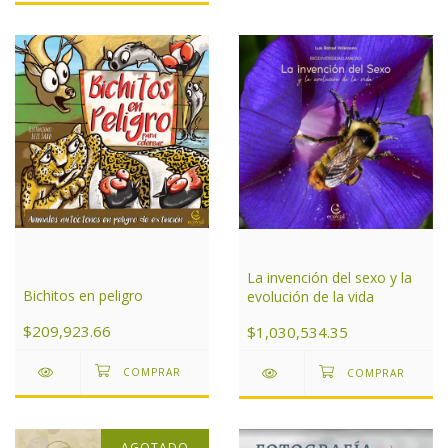
La invención del sexo y la
Bichitos en peligro
evolución de la vida
$209,923.66
$1,030,534.35
AGOTADO