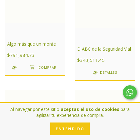
Algo más que un monte
El ABC de la Seguridad Vial
$791,984.73
$343,511.45
DETALLES
Al navegar por este sitio
aceptas el uso de cookies
para
agilizar tu experiencia de compra.
ENTENDIDO