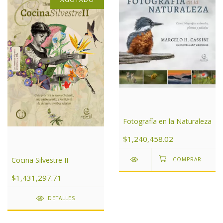
Fotografía en la Naturaleza
$1,240,458.02
Cocina Silvestre II
$1,431,297.71
DETALLES