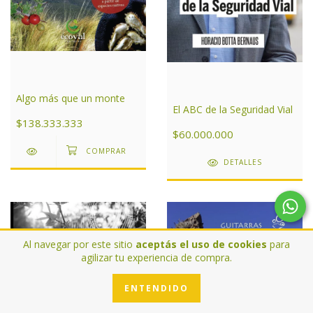
Algo más que un monte
El ABC de la Seguridad Vial
$138.333.333
$60.000.000
DETALLES
Al navegar por este sitio
aceptás el uso de cookies
para
agilizar tu experiencia de compra.
ENTENDIDO