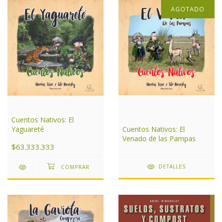
AGOTADO
Cuentos Nativos: El
Yaguareté
Cuentos Nativos: El
Venado de las Pampas
$63.333.333
DETALLES