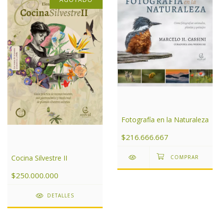
Fotografía en la Naturaleza
$216.666.667
Cocina Silvestre II
$250.000.000
DETALLES