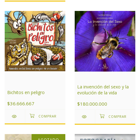
La invención del sexo y la
Bichitos en peligro
evolución de la vida
$36.666.667
$180.000.000
AGOTADO