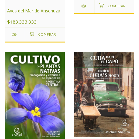
Aves del Mar de Ansenuza
$183.333.333