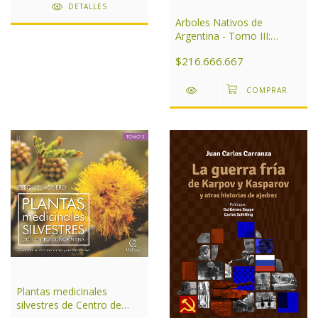
DETALLES
Arboles Nativos de
Argentina - Tomo III:
Noroeste
$216.666.667
Plantas medicinales
silvestres de Centro de