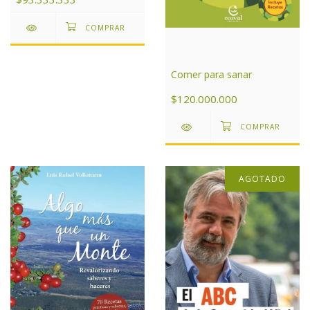
Comer para sanar
$120.000.000
AGOTADO