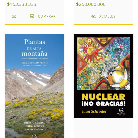
$250.000.000
$153.333.333
DETALLES