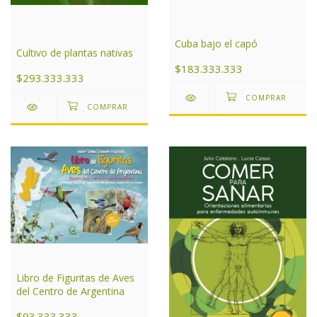
Cuba bajo el capó
Cultivo de plantas nativas
$183.333.333
$293.333.333
Libro de Figuritas de Aves
del Centro de Argentina
$93.333.333