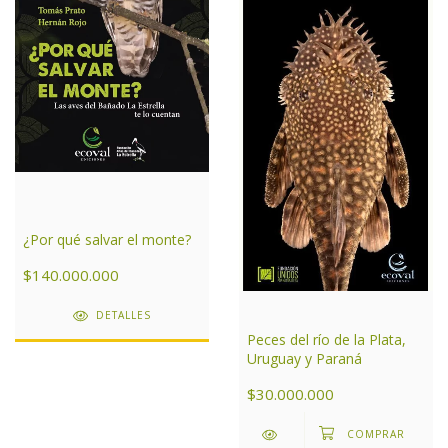
¿Por qué salvar el monte?
$140.000.000
DETALLES
Peces del río de la Plata,
Uruguay y Paraná
$30.000.000