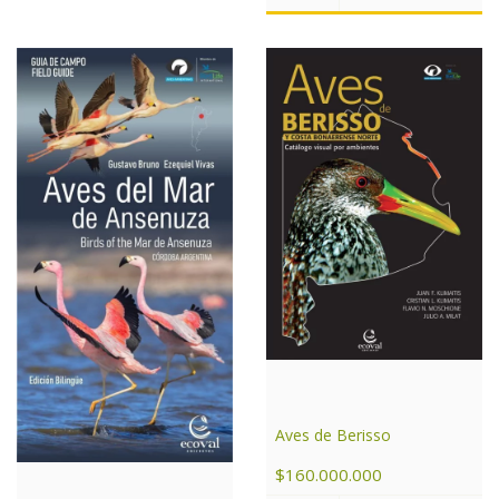
Aves de Berisso
$160.000.000