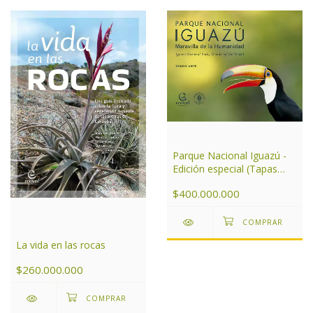
Parque Nacional Iguazú -
Edición especial (Tapas
duras)
$400.000.000
La vida en las rocas
$260.000.000