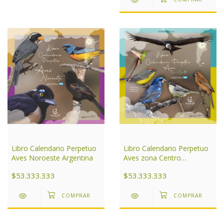
Libro Calendario Perpetuo
Libro Calendario Perpetuo
Aves Noroeste Argentina
Aves zona Centro
Argentina
$53.333.333
$53.333.333