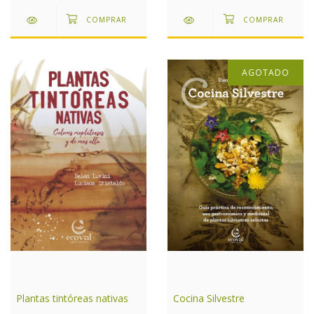
AGOTADO
Cocina Silvestre
Plantas tintóreas nativas