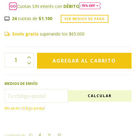
Cuotas SIN interés con
DÉBITO
24
cuotas de
$1.100
VER MEDIOS DE PAGO
Envío gratis
superando los
$65.000
MEDIOS DE ENVÍO
CALCULAR
No sé mi código postal
COMPARTIR