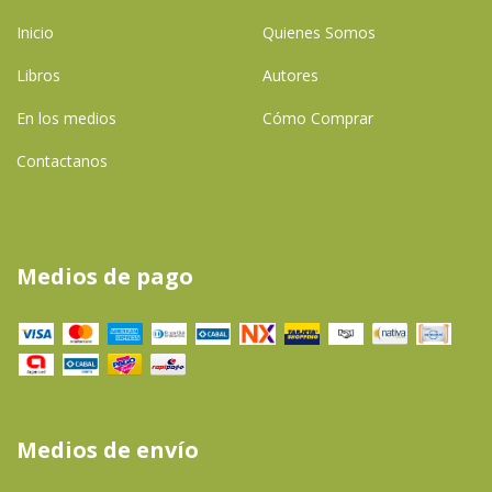
Inicio
Quienes Somos
Libros
Autores
En los medios
Cómo Comprar
Contactanos
Medios de pago
Medios de envío