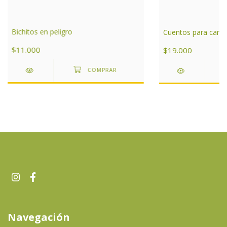
Bichitos en peligro
Cuentos para cantar
$11.000
$19.000
Navegación