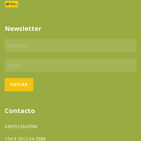
Newsletter
Contacto
5493512043586
+54 9 3512 04-3586