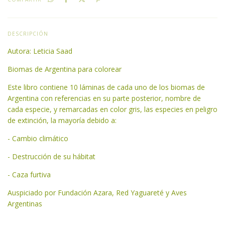
DESCRIPCIÓN
Autora: Leticia Saad
Biomas de Argentina para colorear
Este libro contiene 10 láminas de cada uno de los biomas de
Argentina con referencias en su parte posterior, nombre de
cada especie, y remarcadas en color gris, las especies en peligro
de extinción, la mayoría debido a:
- Cambio climático
- Destrucción de su hábitat
- Caza furtiva
Auspiciado por Fundación Azara, Red Yaguareté y Aves
Argentinas