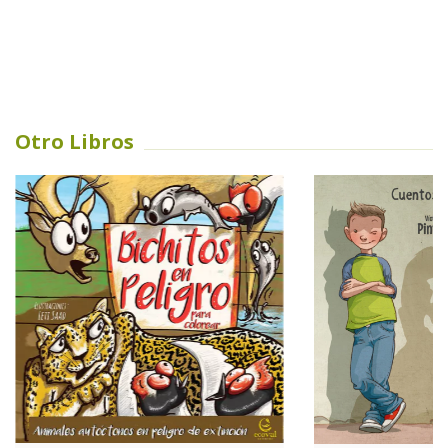
Otro Libros