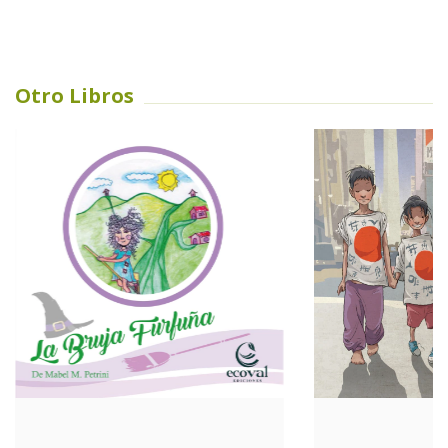
Otro Libros