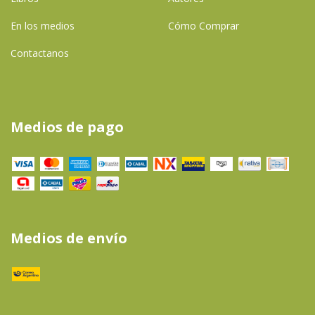
En los medios
Cómo Comprar
Contactanos
Medios de pago
Medios de envío