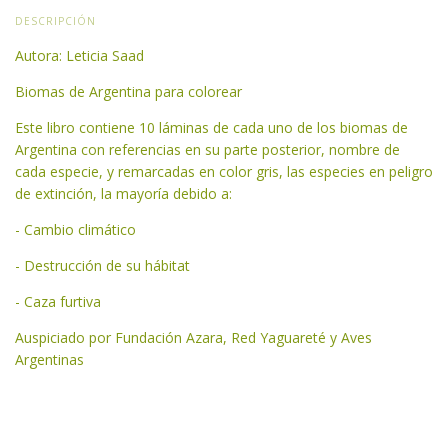
DESCRIPCIÓN
Autora: Leticia Saad
Biomas de Argentina para colorear
Este libro contiene 10 láminas de cada uno de los biomas de
Argentina con referencias en su parte posterior, nombre de
cada especie, y remarcadas en color gris, las especies en peligro
de extinción, la mayoría debido a:
- Cambio climático
- Destrucción de su hábitat
- Caza furtiva
Auspiciado por Fundación Azara, Red Yaguareté y Aves
Argentinas