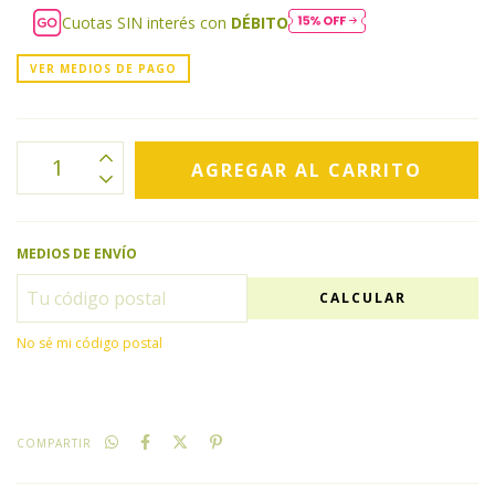
Cuotas SIN interés con
DÉBITO
VER MEDIOS DE PAGO
MEDIOS DE ENVÍO
CALCULAR
No sé mi código postal
COMPARTIR