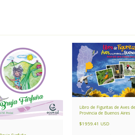
Libro de Figuritas de Aves de
Provincia de Buenos Aires
$1959.41 USD