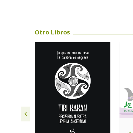
Otro Libros