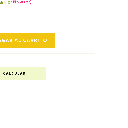
ÉBITO
CALCULAR