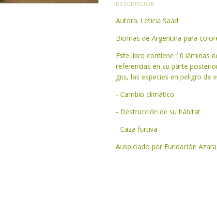
DESCRIPCIÓN
Autora: Leticia Saad
Biomas de Argentina para color
Este libro contiene 10 láminas 
referencias en su parte posteri
gris, las especies en peligro de 
- Cambio climático
- Destrucción de su hábitat
- Caza furtiva
Auspiciado por Fundación Azara