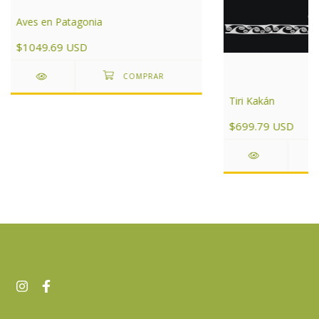
Aves en Patagonia
$1049.69 USD
Tiri Kakán
$699.79 USD