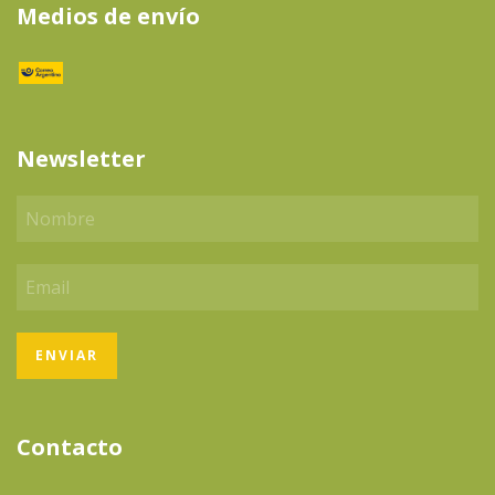
Medios de envío
Newsletter
Contacto