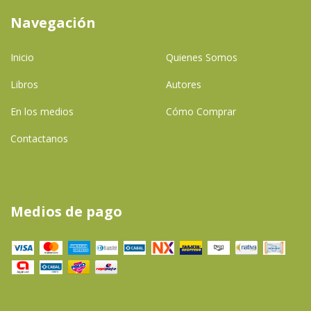
Navegación
Inicio
Quienes Somos
Libros
Autores
En los medios
Cómo Comprar
Contactanos
Medios de pago