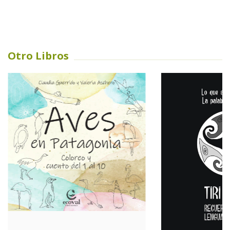
Otro Libros