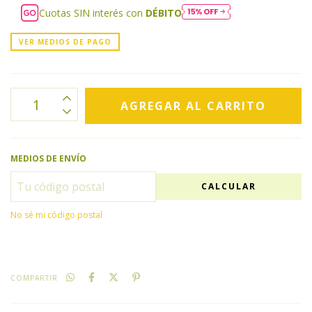
Cuotas SIN interés con
DÉBITO
VER MEDIOS DE PAGO
MEDIOS DE ENVÍO
CALCULAR
No sé mi código postal
COMPARTIR