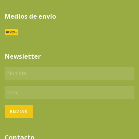
Medios de envío
Newsletter
Contacto