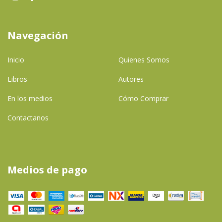
Navegación
Inicio
Quienes Somos
Libros
Autores
En los medios
Cómo Comprar
Contactanos
Medios de pago