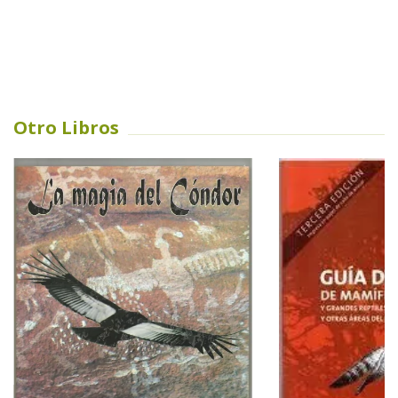
Otro Libros