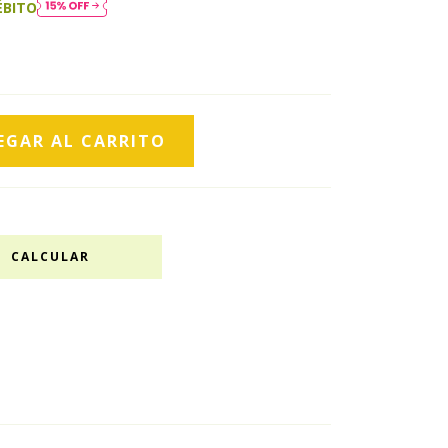
ÉBITO
CALCULAR