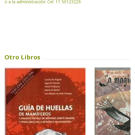
o a la administración: Cel. 11 50123229
Otro Libros