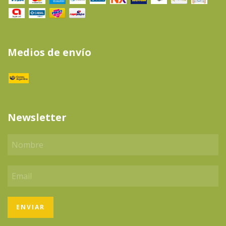
Medios de envío
Newsletter