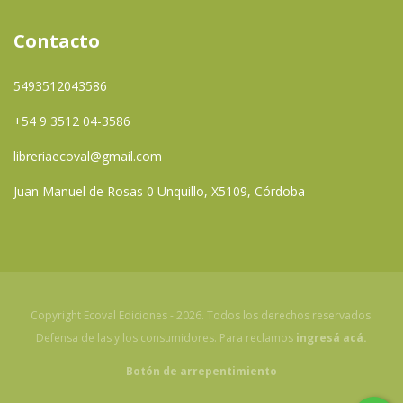
Contacto
5493512043586
+54 9 3512 04-3586
libreriaecoval@gmail.com
Juan Manuel de Rosas 0 Unquillo, X5109, Córdoba
Copyright Ecoval Ediciones - 2026. Todos los derechos reservados.
Defensa de las y los consumidores. Para reclamos
ingresá acá.
Botón de arrepentimiento