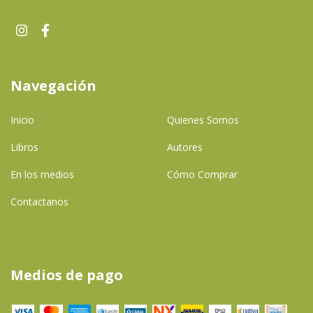
Navegación
Inicio
Quienes Somos
Libros
Autores
En los medios
Cómo Comprar
Contactanos
Medios de pago