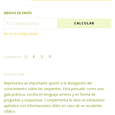
MEDIOS DE ENVÍO
CALCULAR
No sé mi código postal
COMPARTIR
DESCRIPCIÓN
Representa un importante aporte a la divulgación del
conocimiento sobre las serpientes. Está pensado como una
guía práctica, escrita en lenguaje ameno y en forma de
preguntas y respuestas. Complementa la obra un exhaustivo
apéndice con informaciones útiles en caso de un accidente
ofídico.