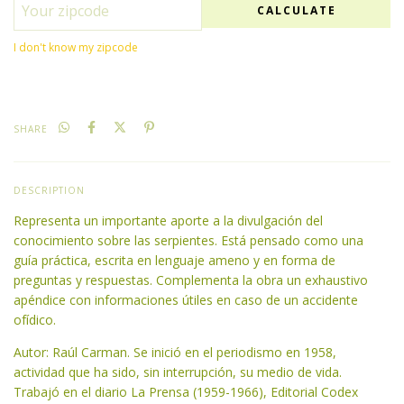
CALCULATE
I don't know my zipcode
SHARE
DESCRIPTION
Representa un importante aporte a la divulgación del
conocimiento sobre las serpientes. Está pensado como una
guía práctica, escrita en lenguaje ameno y en forma de
preguntas y respuestas. Complementa la obra un exhaustivo
apéndice con informaciones útiles en caso de un accidente
ofídico.
Autor: Raúl Carman. Se inició en el periodismo en 1958,
actividad que ha sido, sin interrupción, su medio de vida.
Trabajó en el diario La Prensa (1959-1966), Editorial Codex