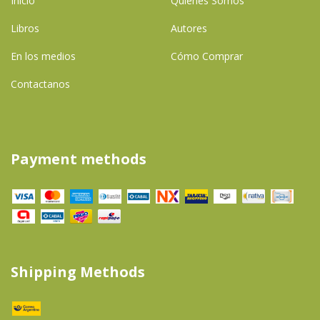
Inicio
Quienes Somos
Libros
Autores
En los medios
Cómo Comprar
Contactanos
Payment methods
Shipping Methods