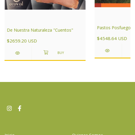
Pastos Posfuego
De Nuestra Naturaleza "Cuentos"
$4548.64 USD
$2659.20 USD