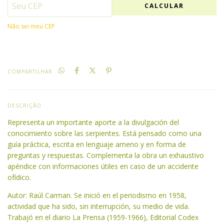
CALCULAR
Não sei meu CEP
COMPARTILHAR
DESCRIÇÃO
Representa un importante aporte a la divulgación del
conocimiento sobre las serpientes. Está pensado como una
guía práctica, escrita en lenguaje ameno y en forma de
preguntas y respuestas. Complementa la obra un exhaustivo
apéndice con informaciones útiles en caso de un accidente
ofídico.
Autor: Raúl Carman. Se inició en el periodismo en 1958,
actividad que ha sido, sin interrupción, su medio de vida.
Trabajó en el diario La Prensa (1959-1966), Editorial Codex