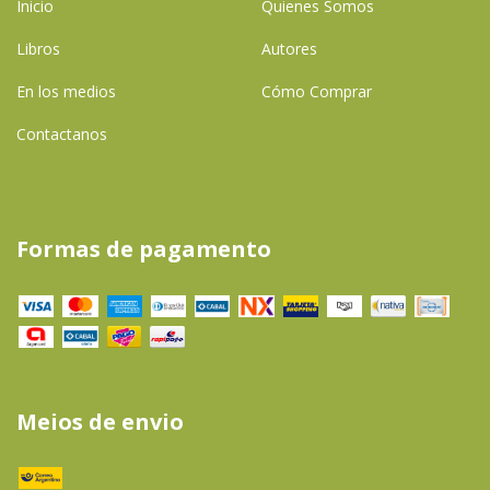
Inicio
Quienes Somos
Libros
Autores
En los medios
Cómo Comprar
Contactanos
Formas de pagamento
Meios de envio