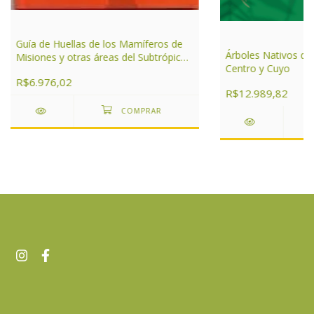
Guía de Huellas de los Mamíferos de
Árboles Nativos de
Misiones y otras áreas del Subtrópico
Centro y Cuyo
de Argentina
R$6.976,02
R$12.989,82