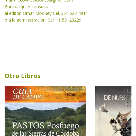
Por cualquier consulta
al editor: Omar Mooney Cel. 351 628-4911
o a la administración: Cel. 11 50123229
Otro Libros