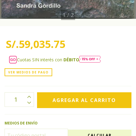
1
/
2
S/.59,035.75
Cuotas SIN interés con
DÉBITO
VER MEDIOS DE PAGO
MEDIOS DE ENVÍO
CALCULAR