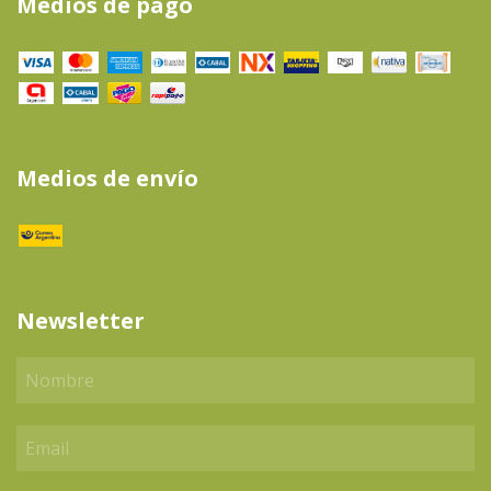
Medios de pago
Medios de envío
Newsletter