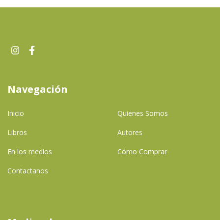
Navegación
Inicio
Quienes Somos
Libros
Autores
En los medios
Cómo Comprar
Contactanos