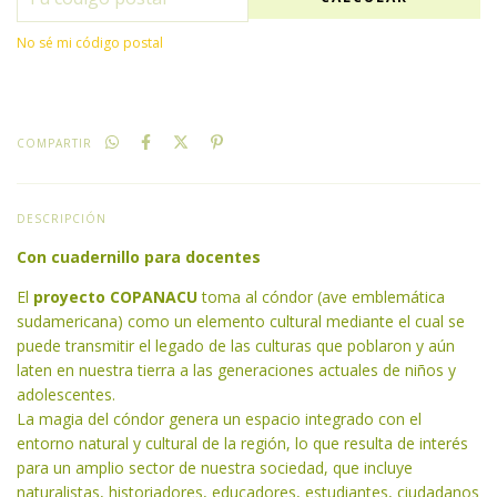
No sé mi código postal
COMPARTIR
DESCRIPCIÓN
Con cuadernillo para docentes
El
proyecto COPANACU
toma al cóndor (ave emblemática
sudamericana) como un elemento cultural mediante el cual se
puede transmitir el legado de las culturas que poblaron y aún
laten en nuestra tierra a las generaciones actuales de niños y
adolescentes.
La magia del cóndor genera un espacio integrado con el
entorno natural y cultural de la región, lo que resulta de interés
para un amplio sector de nuestra sociedad, que incluye
naturalistas, historiadores, educadores, estudiantes, ciudadanos