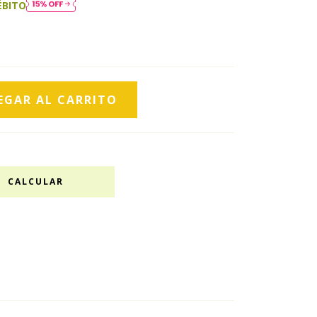
ÉBITO
CALCULAR