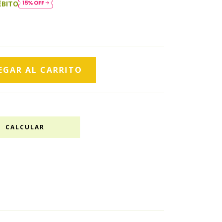
ÉBITO
CALCULAR