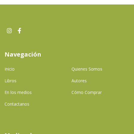
Navegación
Inicio
Quienes Somos
Libros
Autores
En los medios
Cómo Comprar
Contactanos