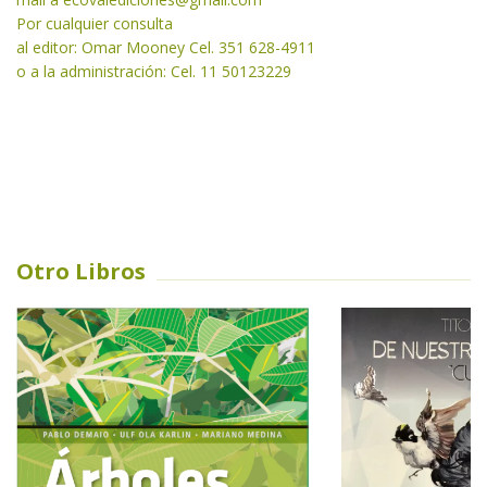
Por cualquier consulta
al editor: Omar Mooney Cel. 351 628-4911
o a la administración: Cel. 11 50123229
Otro Libros