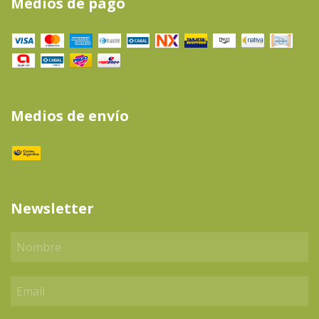
Medios de pago
Medios de envío
Newsletter