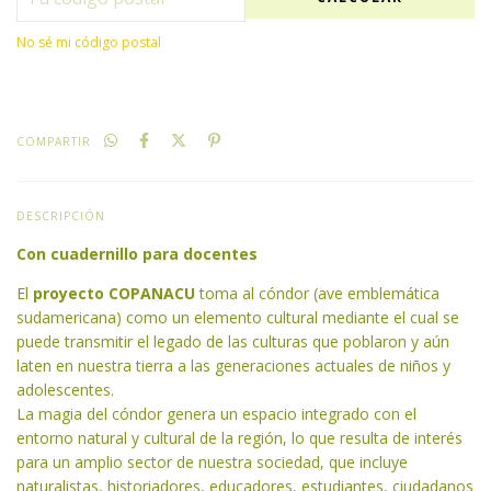
No sé mi código postal
COMPARTIR
DESCRIPCIÓN
Con cuadernillo para docentes
El
proyecto COPANACU
toma al cóndor (ave emblemática
sudamericana) como un elemento cultural mediante el cual se
puede transmitir el legado de las culturas que poblaron y aún
laten en nuestra tierra a las generaciones actuales de niños y
adolescentes.
La magia del cóndor genera un espacio integrado con el
entorno natural y cultural de la región, lo que resulta de interés
para un amplio sector de nuestra sociedad, que incluye
naturalistas, historiadores, educadores, estudiantes, ciudadanos