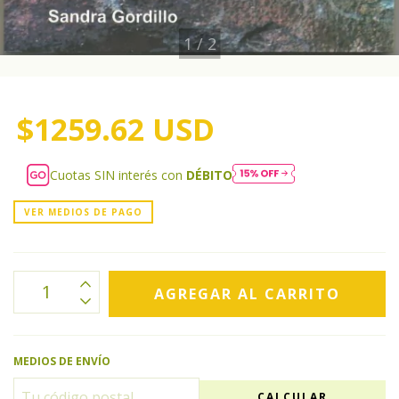
1
/
2
$1259.62 USD
Cuotas SIN interés con
DÉBITO
VER MEDIOS DE PAGO
MEDIOS DE ENVÍO
CALCULAR