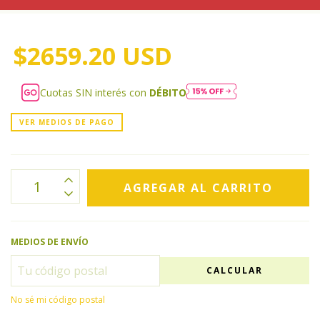
$2659.20 USD
Cuotas SIN interés con
DÉBITO
VER MEDIOS DE PAGO
MEDIOS DE ENVÍO
CALCULAR
No sé mi código postal