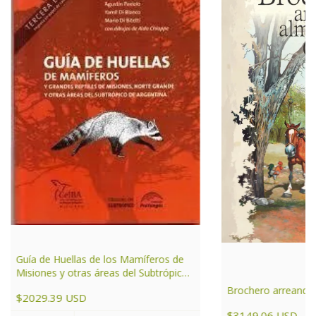
Guía de Huellas de los Mamíferos de
Misiones y otras áreas del Subtrópico
de Argentina
Brochero arreando a
$2029.39 USD
$3149.06 USD