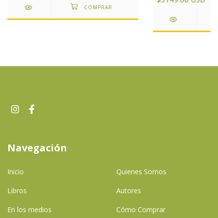
Navegación
Inicio
Quienes Somos
Libros
Autores
En los medios
Cómo Comprar