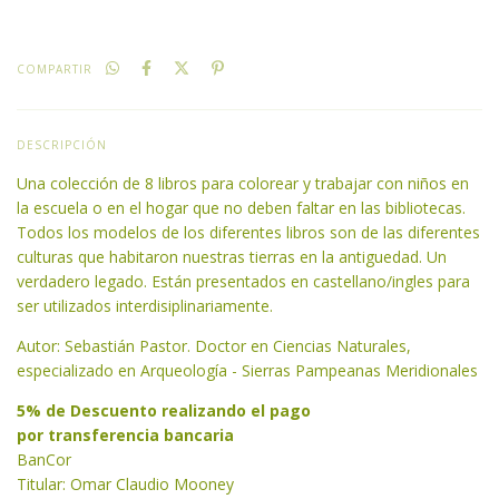
COMPARTIR
DESCRIPCIÓN
Una colección de 8 libros para colorear y trabajar con niños en
la escuela o en el hogar que no deben faltar en las bibliotecas.
Todos los modelos de los diferentes libros son de las diferentes
culturas que habitaron nuestras tierras en la antiguedad. Un
verdadero legado. Están presentados en castellano/ingles para
ser utilizados interdisiplinariamente.
Autor: Sebastián Pastor. Doctor en Ciencias Naturales,
especializado en Arqueología - Sierras Pampeanas Meridionales
5% de Descuento realizando el pago
por transferencia bancaria
BanCor
Titular: Omar Claudio Mooney