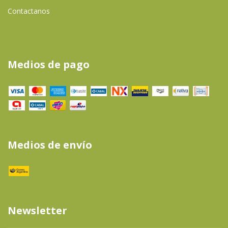
Contactanos
Medios de pago
Medios de envío
Newsletter