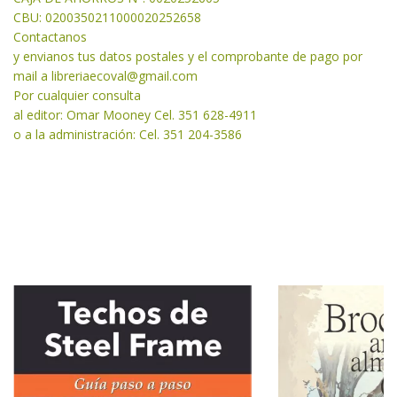
CBU: 0200350211000020252658
Contactanos
y envianos tus datos postales y el comprobante de pago por
mail a libreriaecoval
@gmail.com
Por cualquier consulta
al editor: Omar Mooney Cel. 351 628-4911
o a la administración: Cel. 351 204-3586