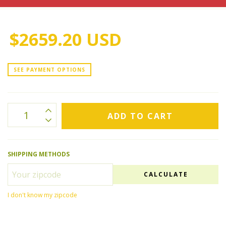
$2659.20 USD
SEE PAYMENT OPTIONS
SHIPPING METHODS
CALCULATE
I don't know my zipcode