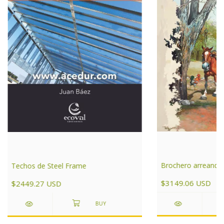
Brochero arreando a
Techos de Steel Frame
$3149.06 USD
$2449.27 USD