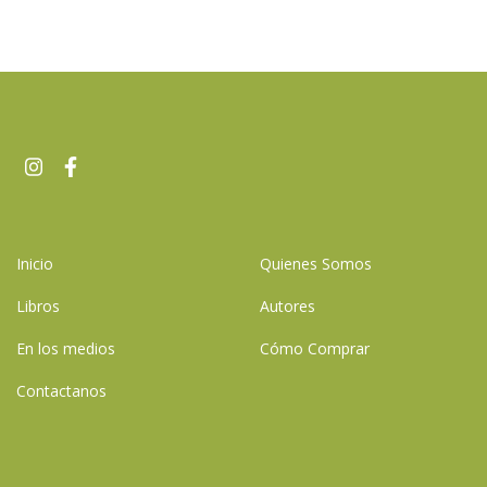
Inicio
Quienes Somos
Libros
Autores
En los medios
Cómo Comprar
Contactanos