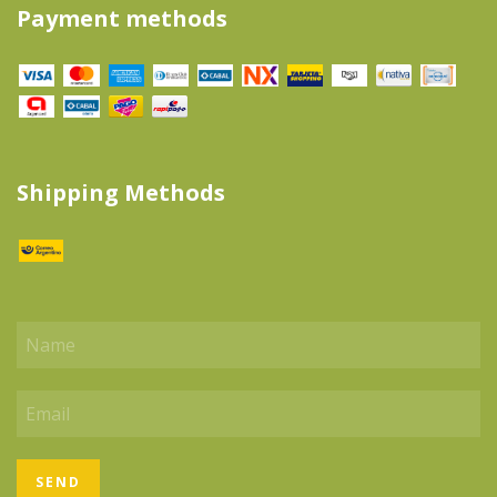
Payment methods
Shipping Methods