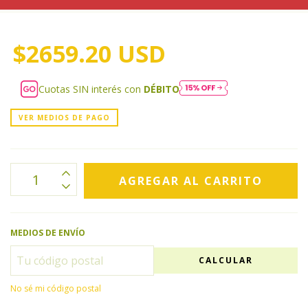
$2659.20 USD
Cuotas SIN interés con
DÉBITO
VER MEDIOS DE PAGO
MEDIOS DE ENVÍO
CALCULAR
No sé mi código postal