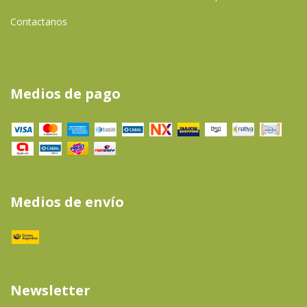
Contactanos
Medios de pago
Medios de envío
Newsletter