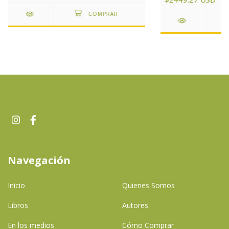
Navegación
Inicio
Quienes Somos
Libros
Autores
En los medios
Cómo Comprar