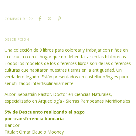
COMPARTIR
DESCRIPCIÓN
Una colección de 8 libros para colorear y trabajar con niños en
la escuela o en el hogar que no deben faltar en las bibliotecas.
Todos los modelos de los diferentes libros son de las diferentes
culturas que habitaron nuestras tierras en la antiguedad. Un
verdadero legado. Están presentados en castellano/ingles para
ser utilizados interdisiplinariamente.
Autor: Sebastián Pastor. Doctor en Ciencias Naturales,
especializado en Arqueología - Sierras Pampeanas Meridionales
5% de Descuento realizando el pago
por transferencia bancaria
BanCor
Titular: Omar Claudio Mooney