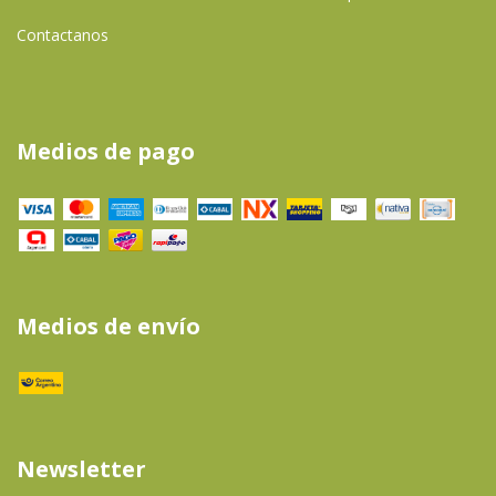
Contactanos
Medios de pago
Medios de envío
Newsletter