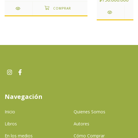
Navegación
Inicio
Quienes Somos
Libros
Autores
En los medios
Cómo Comprar