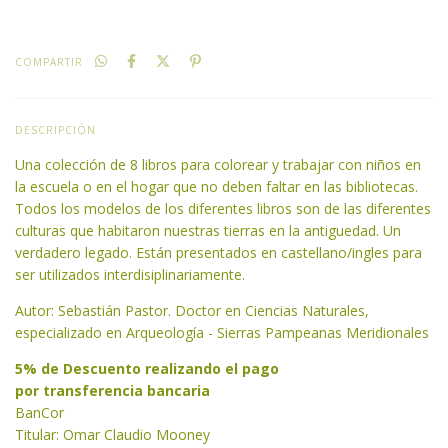
COMPARTIR
DESCRIPCIÓN
Una colección de 8 libros para colorear y trabajar con niños en
la escuela o en el hogar que no deben faltar en las bibliotecas.
Todos los modelos de los diferentes libros son de las diferentes
culturas que habitaron nuestras tierras en la antiguedad. Un
verdadero legado. Están presentados en castellano/ingles para
ser utilizados interdisiplinariamente.
Autor: Sebastián Pastor. Doctor en Ciencias Naturales,
especializado en Arqueología - Sierras Pampeanas Meridionales
5% de Descuento realizando el pago
por transferencia bancaria
BanCor
Titular: Omar Claudio Mooney