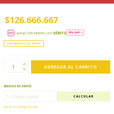
$126.666.667
Cuotas SIN interés con
DÉBITO
VER MEDIOS DE PAGO
MEDIOS DE ENVÍO
CALCULAR
No sé mi código postal