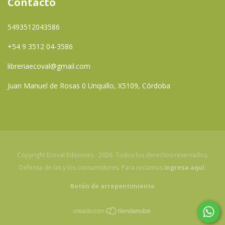
Contacto
5493512043586
+54 9 3512 04-3586
libreriaecoval@gmail.com
Juan Manuel de Rosas 0 Unquillo, X5109, Córdoba
Copyright Ecoval Ediciones - 2026. Todos los derechos reservados.
Defensa de las y los consumidores. Para reclamos
ingresa aquí.
Botón de arrepentimiento