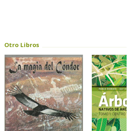
Otro Libros