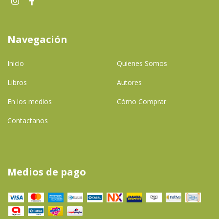
Navegación
Inicio
Quienes Somos
Libros
Autores
En los medios
Cómo Comprar
Contactanos
Medios de pago