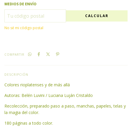
MEDIOS DE ENVÍO
CALCULAR
No sé mi código postal
COMPARTIR
DESCRIPCIÓN
Colores rioplatenses y de más allá
Autoras: Belén Luvini / Luciana Luján Cristaldo
Recolección, preparado paso a paso, manchas, papeles, telas y
la magia del color.
180 páginas a todo color.