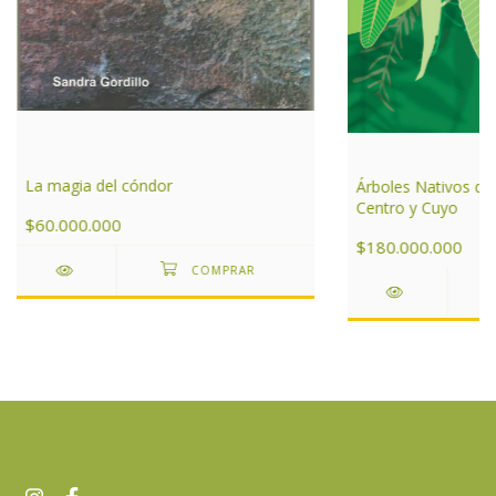
La magia del cóndor
Árboles Nativos de
Centro y Cuyo
$60.000.000
$180.000.000