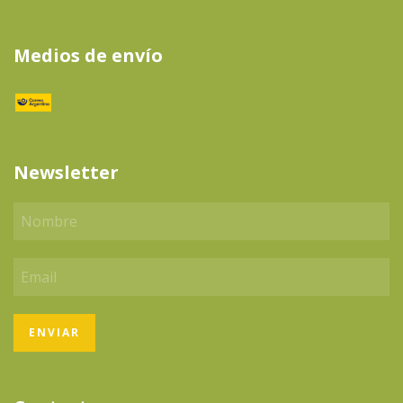
Medios de envío
Newsletter