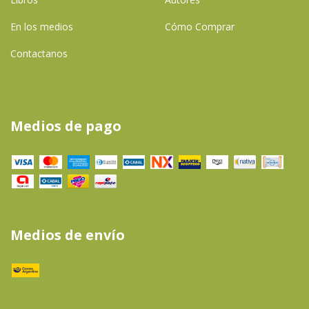
En los medios
Cómo Comprar
Contactanos
Medios de pago
Medios de envío