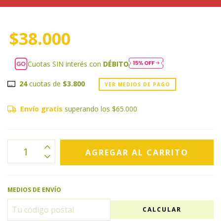
$38.000
Cuotas SIN interés con
DÉBITO
24
cuotas de
$3.800
VER MEDIOS DE PAGO
Envío gratis
superando los
$65.000
MEDIOS DE ENVÍO
CALCULAR