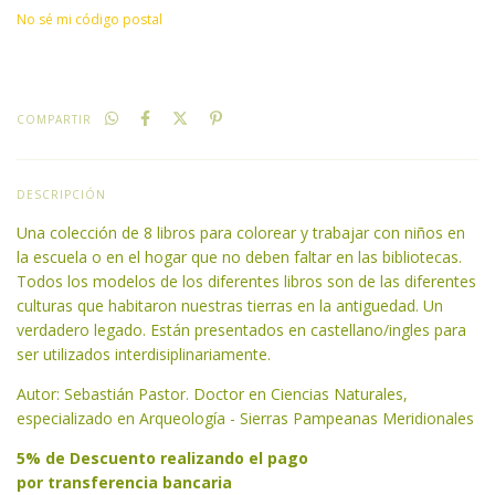
No sé mi código postal
COMPARTIR
DESCRIPCIÓN
Una colección de 8 libros para colorear y trabajar con niños en
la escuela o en el hogar que no deben faltar en las bibliotecas.
Todos los modelos de los diferentes libros son de las diferentes
culturas que habitaron nuestras tierras en la antiguedad. Un
verdadero legado. Están presentados en castellano/ingles para
ser utilizados interdisiplinariamente.
Autor: Sebastián Pastor. Doctor en Ciencias Naturales,
especializado en Arqueología - Sierras Pampeanas Meridionales
5% de Descuento realizando el pago
por transferencia bancaria