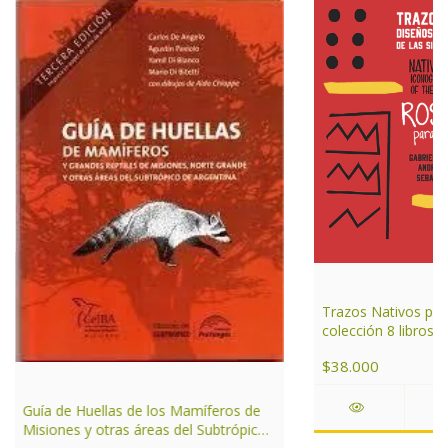
Trazos Nativos para
colección 8 libros
$38.000
Guía de Huellas de los Mamíferos de
Misiones y otras áreas del Subtrópico