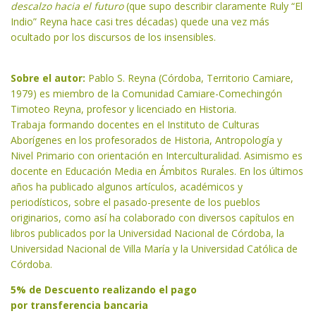
descalzo hacia el futuro
(que supo describir claramente Ruly “El
Indio” Reyna hace casi tres décadas) quede una vez más
ocultado por los discursos de los insensibles.
Sobre el autor:
Pablo S. Reyna (Córdoba, Territorio Camiare,
1979) es miembro de la Comunidad Camiare-Comechingón
Timoteo Reyna, profesor y licenciado en Historia.
Trabaja formando docentes en el Instituto de Culturas
Aborígenes en los profesorados de Historia, Antropología y
Nivel Primario con orientación en Interculturalidad. Asimismo es
docente en Educación Media en Ámbitos Rurales. En los últimos
años ha publicado algunos artículos, académicos y
periodísticos, sobre el pasado-presente de los pueblos
originarios, como así ha colaborado con diversos capítulos en
libros publicados por la Universidad Nacional de Córdoba, la
Universidad Nacional de Villa María y la Universidad Católica de
Córdoba.
5% de Descuento realizando el pago
por transferencia bancaria