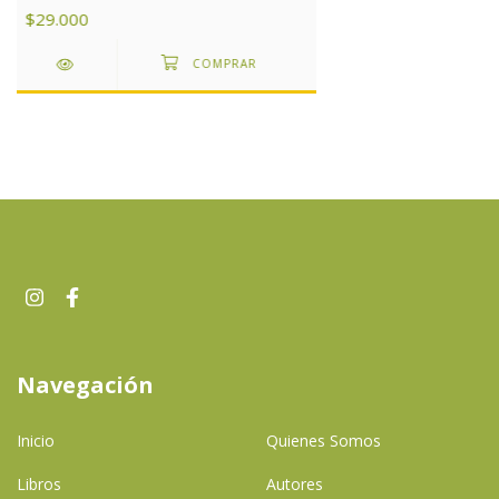
de Argentina
$29.000
Navegación
Inicio
Quienes Somos
Libros
Autores