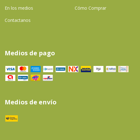
En los medios
Cómo Comprar
Contactanos
Medios de pago
Medios de envío