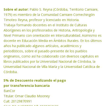
Sobre el autor:
Pablo S. Reyna (Córdoba, Territorio Camiare,
1979) es miembro de la Comunidad Camiare-Comechingón
Timoteo Reyna, profesor y licenciado en Historia.
Trabaja formando docentes en el Instituto de Culturas
Aborígenes en los profesorados de Historia, Antropología y
Nivel Primario con orientación en Interculturalidad. Asimismo es
docente en Educación Media en Ámbitos Rurales. En los últimos
años ha publicado algunos artículos, académicos y
periodísticos, sobre el pasado-presente de los pueblos
originarios, como así ha colaborado con diversos capítulos en
libros publicados por la Universidad Nacional de Córdoba, la
Universidad Nacional de Villa María y la Universidad Católica de
Córdoba.
5% de Descuento realizando el pago
por transferencia bancaria
BanCor
Titular: Omar Claudio Mooney
Cuit: 20129870991