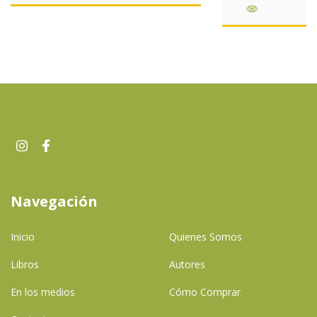
Navegación
Inicio
Quienes Somos
Libros
Autores
En los medios
Cómo Comprar