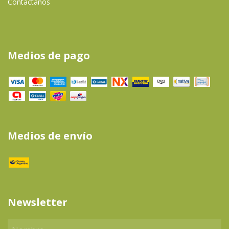
Contactanos
Medios de pago
Medios de envío
Newsletter