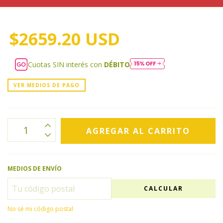
$2659.20 USD
Cuotas SIN interés con
DÉBITO
VER MEDIOS DE PAGO
MEDIOS DE ENVÍO
CALCULAR
No sé mi código postal