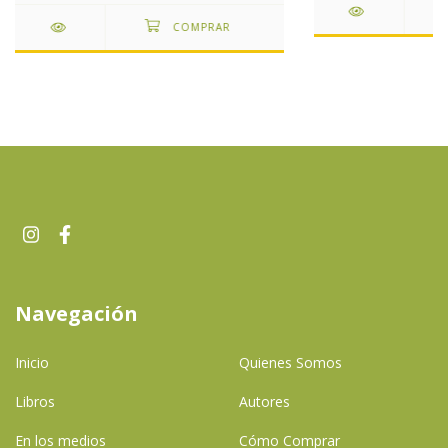
Navegación
Inicio
Quienes Somos
Libros
Autores
En los medios
Cómo Comprar