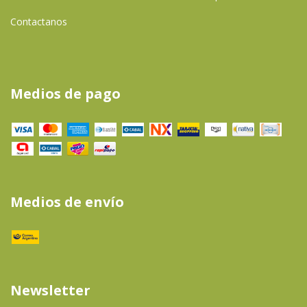
Contactanos
Medios de pago
Medios de envío
Newsletter