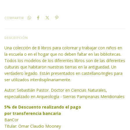
COMPARTIR
DESCRIPCIÓN
Una colección de 8 libros para colorear y trabajar con niños en
la escuela o en el hogar que no deben faltar en las bibliotecas.
Todos los modelos de los diferentes libros son de las diferentes
culturas que habitaron nuestras tierras en la antiguedad. Un
verdadero legado. Están presentados en castellano/ingles para
ser utilizados interdisiplinariamente.
Autor: Sebastián Pastor. Doctor en Ciencias Naturales,
especializado en Arqueología - Sierras Pampeanas Meridionales
5% de Descuento realizando el pago
por transferencia bancaria
BanCor
Titular: Omar Claudio Mooney