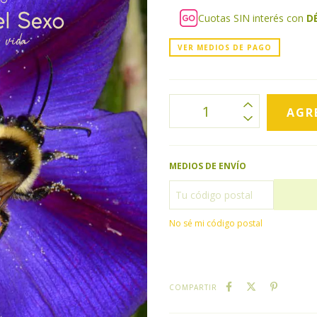
Cuotas SIN interés con
D
VER MEDIOS DE PAGO
MEDIOS DE ENVÍO
No sé mi código postal
COMPARTIR