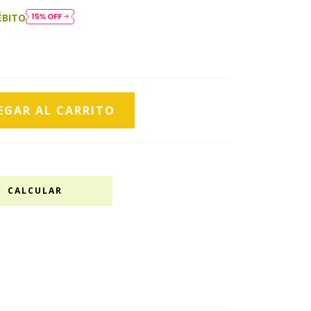
ÉBITO
CALCULAR