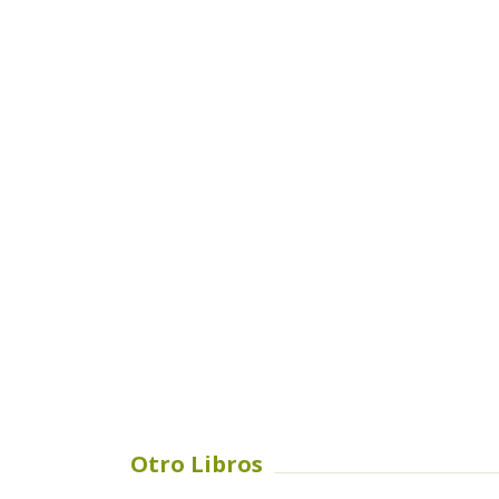
Otro Libros