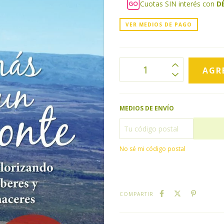
Cuotas SIN interés con
D
VER MEDIOS DE PAGO
MEDIOS DE ENVÍO
No sé mi código postal
COMPARTIR