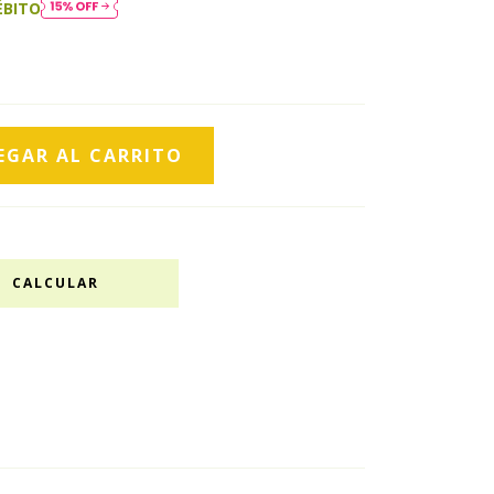
ÉBITO
CALCULAR