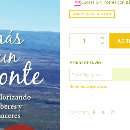
Cuotas SIN interés con
D
VER MEDIOS DE PAGO
MEDIOS DE ENVÍO
No sé mi código postal
COMPARTIR