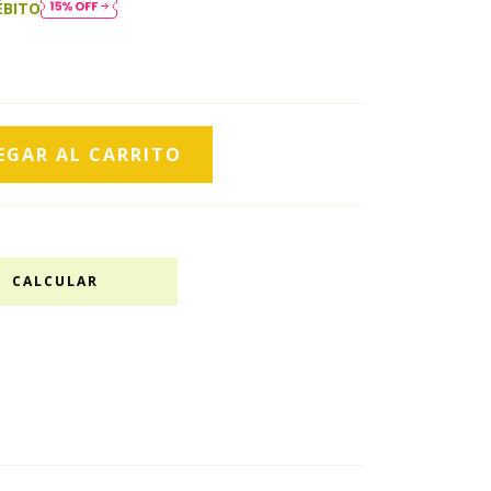
ÉBITO
CALCULAR