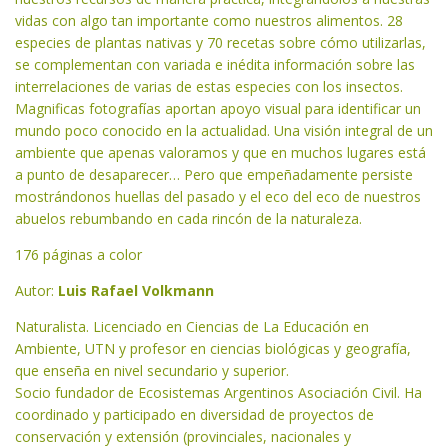
vidas con algo tan importante como nuestros alimentos. 28
especies de plantas nativas y 70 recetas sobre cómo utilizarlas,
se complementan con variada e inédita información sobre las
interrelaciones de varias de estas especies con los insectos.
Magnificas fotografías aportan apoyo visual para identificar un
mundo poco conocido en la actualidad. Una visión integral de un
ambiente que apenas valoramos y que en muchos lugares está
a punto de desaparecer… Pero que empeñadamente persiste
mostrándonos huellas del pasado y el eco del eco de nuestros
abuelos rebumbando en cada rincón de la naturaleza.
176 páginas a color
Autor:
Luis Rafael Volkmann
Naturalista. Licenciado en Ciencias de La Educación en
Ambiente, UTN y profesor en ciencias biológicas y geografía,
que enseña en nivel secundario y superior.
Socio fundador de Ecosistemas Argentinos Asociación Civil. Ha
coordinado y participado en diversidad de proyectos de
conservación y extensión (provinciales, nacionales y