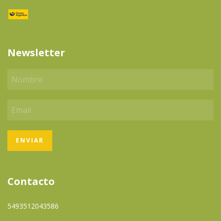
Newsletter
Contacto
5493512043586