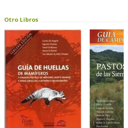
Otro Libros