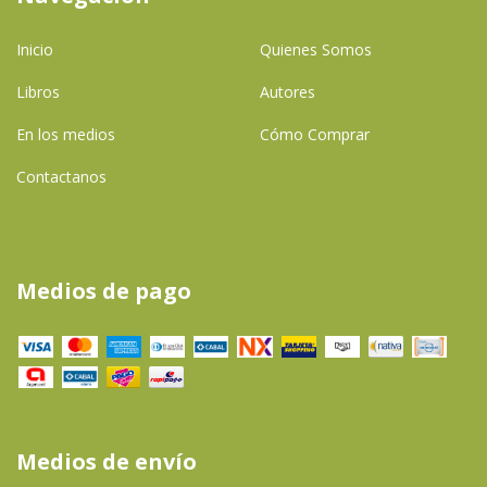
Inicio
Quienes Somos
Libros
Autores
En los medios
Cómo Comprar
Contactanos
Medios de pago
Medios de envío