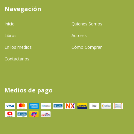
Navegación
Inicio
Quienes Somos
Libros
Autores
En los medios
Cómo Comprar
Contactanos
Medios de pago