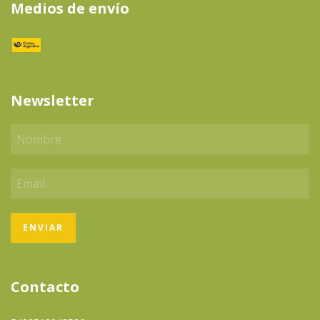
Medios de envío
Newsletter
Contacto