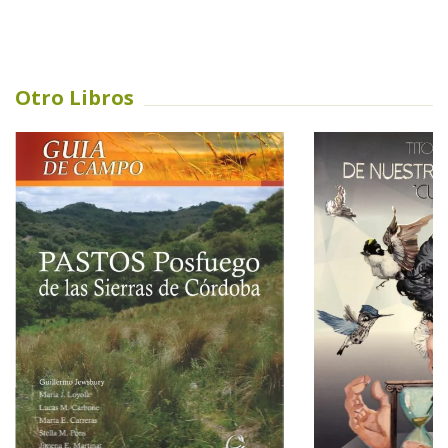
Otro Libros