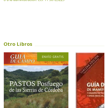
Otro Libros
ENVÍO GRATIS