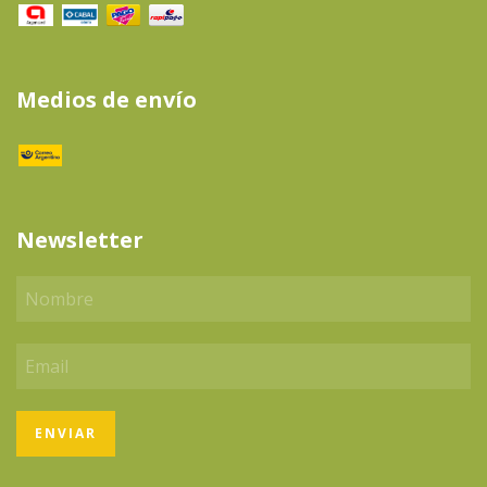
Medios de envío
Newsletter