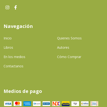
Navegación
Inicio
Quienes Somos
Libros
Autores
En los medios
Cómo Comprar
Contactanos
Medios de pago