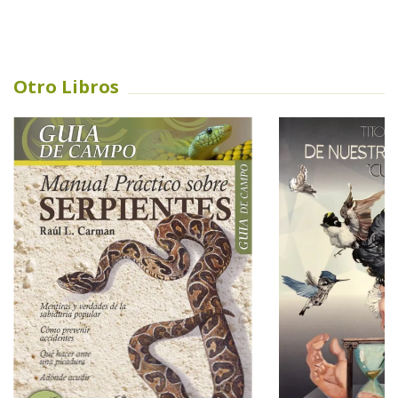
Otro Libros