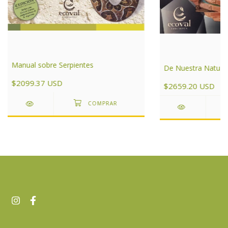
Manual sobre Serpientes
De Nuestra Natura
$2099.37 USD
$2659.20 USD