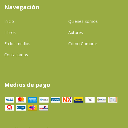
Navegación
Inicio
Quienes Somos
Libros
Autores
En los medios
Cómo Comprar
Contactanos
Medios de pago