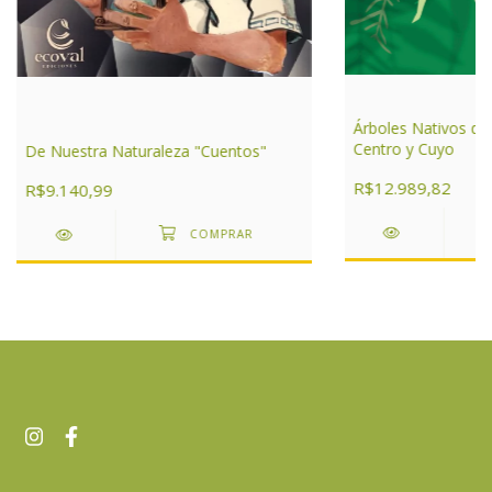
Árboles Nativos de
Centro y Cuyo
De Nuestra Naturaleza "Cuentos"
R$12.989,82
R$9.140,99