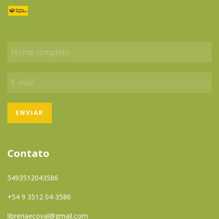
Contato
5493512043586
+54 9 3512 04-3586
libreriaecoval@gmail.com