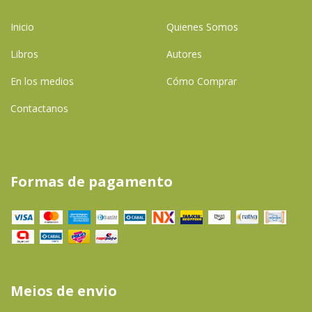
Inicio
Quienes Somos
Libros
Autores
En los medios
Cómo Comprar
Contactanos
Formas de pagamento
Meios de envio