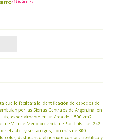
ÉBITO
 que le facilitará la identificación de especies de
ambulan por las Sierras Centrales de Argentina, en
 Luis, especialmente en un área de 1.500 km2,
 de Villa de Merlo provincia de San Luis. Las 242
 por el autor y sus amigos, con más de 300
odo color, destacando el nombre común, científico y