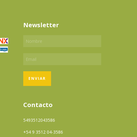
Newsletter
Contacto
5493512043586
+54 9 3512 04-3586