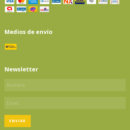
Medios de envío
Newsletter