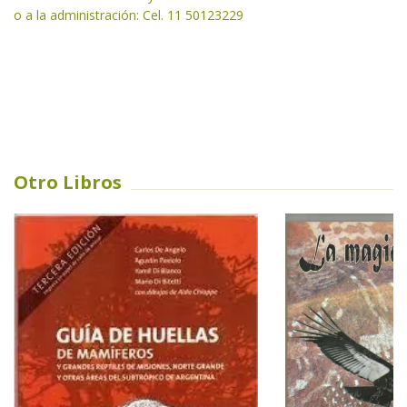
o a la administración: Cel. 11 50123229
Otro Libros