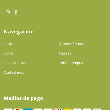
Navegación
Inicio
Quienes Somos
Libros
Autores
En los medios
Cómo Comprar
Contactanos
Medios de pago