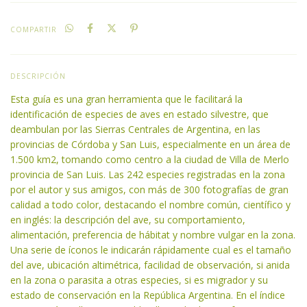
COMPARTIR
DESCRIPCIÓN
Esta guía es una gran herramienta que le facilitará la
identificación de especies de aves en estado silvestre, que
deambulan por las Sierras Centrales de Argentina, en las
provincias de Córdoba y San Luis, especialmente en un área de
1.500 km2, tomando como centro a la ciudad de Villa de Merlo
provincia de San Luis. Las 242 especies registradas en la zona
por el autor y sus amigos, con más de 300 fotografías de gran
calidad a todo color, destacando el nombre común, científico y
en inglés: la descripción del ave, su comportamiento,
alimentación, preferencia de hábitat y nombre vulgar en la zona.
Una serie de íconos le indicarán rápidamente cual es el tamaño
del ave, ubicación altimétrica, facilidad de observación, si anida
en la zona o parasita a otras especies, si es migrador y su
estado de conservación en la República Argentina. En el índice