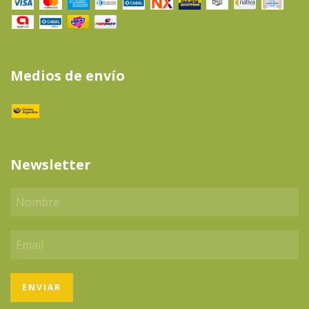
Medios de envío
Newsletter