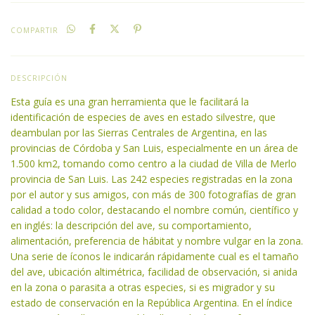
COMPARTIR
DESCRIPCIÓN
Esta guía es una gran herramienta que le facilitará la
identificación de especies de aves en estado silvestre, que
deambulan por las Sierras Centrales de Argentina, en las
provincias de Córdoba y San Luis, especialmente en un área de
1.500 km2, tomando como centro a la ciudad de Villa de Merlo
provincia de San Luis. Las 242 especies registradas en la zona
por el autor y sus amigos, con más de 300 fotografías de gran
calidad a todo color, destacando el nombre común, científico y
en inglés: la descripción del ave, su comportamiento,
alimentación, preferencia de hábitat y nombre vulgar en la zona.
Una serie de íconos le indicarán rápidamente cual es el tamaño
del ave, ubicación altimétrica, facilidad de observación, si anida
en la zona o parasita a otras especies, si es migrador y su
estado de conservación en la República Argentina. En el índice