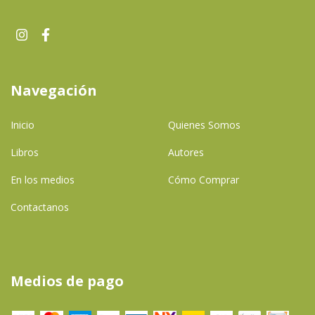
Navegación
Inicio
Quienes Somos
Libros
Autores
En los medios
Cómo Comprar
Contactanos
Medios de pago