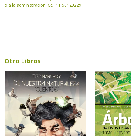
o a la administración: Cel. 11 50123229
Otro Libros