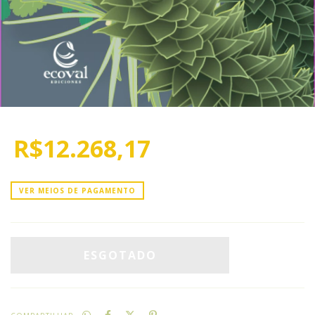
R$12.268,17
VER MEIOS DE PAGAMENTO