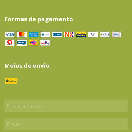
Formas de pagamento
Meios de envio