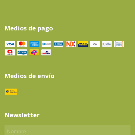
Medios de pago
Medios de envío
Newsletter