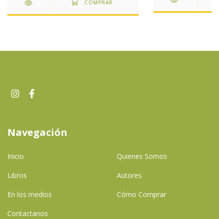
Navegación
Inicio
Quienes Somos
Libros
Autores
En los medios
Cómo Comprar
Contactanos