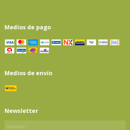
Medios de pago
Medios de envío
Newsletter