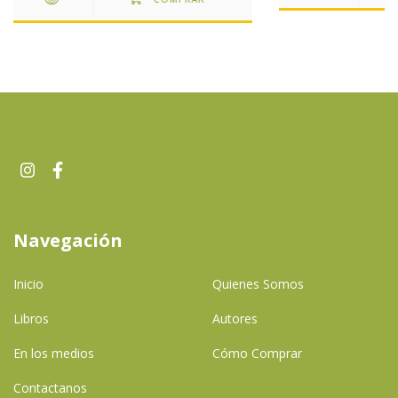
Navegación
Inicio
Quienes Somos
Libros
Autores
En los medios
Cómo Comprar
Contactanos