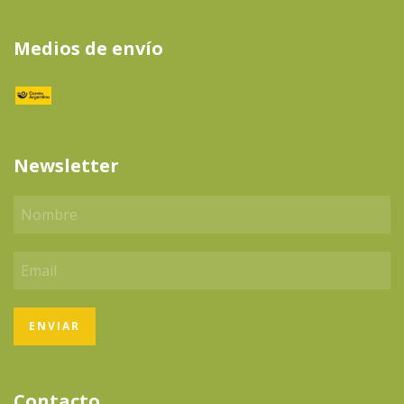
Medios de envío
Newsletter
Contacto