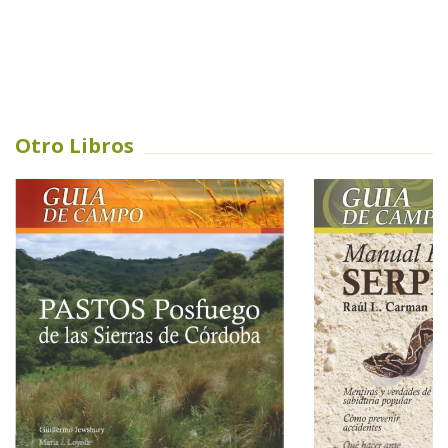
Otro Libros