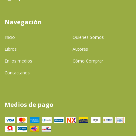
Navegación
Inicio
Quienes Somos
Libros
Autores
En los medios
Cómo Comprar
Contactanos
Medios de pago