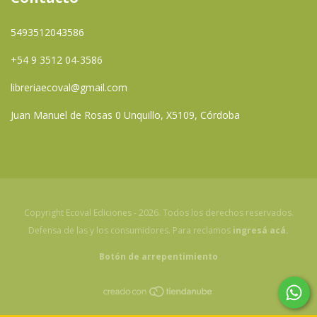
5493512043586
+54 9 3512 04-3586
libreriaecoval@gmail.com
Juan Manuel de Rosas 0 Unquillo, X5109, Córdoba
Copyright Ecoval Ediciones - 2026. Todos los derechos reservados.
Defensa de las y los consumidores. Para reclamos
ingresá acá.
Botón de arrepentimiento