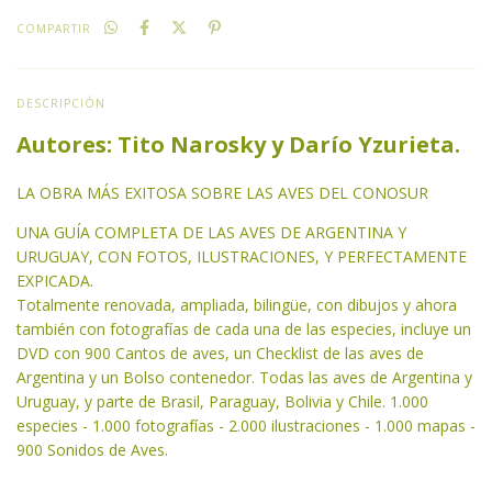
COMPARTIR
DESCRIPCIÓN
Autores: Tito Narosky y Darío Yzurieta.
LA OBRA MÁS EXITOSA SOBRE LAS AVES DEL CONOSUR
UNA GUÍA COMPLETA DE LAS AVES DE ARGENTINA Y
URUGUAY, CON FOTOS, ILUSTRACIONES, Y PERFECTAMENTE
EXPICADA.
Totalmente renovada, ampliada, bilingüe, con dibujos y ahora
también con fotografías de cada una de las especies, incluye un
DVD con 900 Cantos de aves, un Checklist de las aves de
Argentina y un Bolso contenedor. Todas las aves de Argentina y
Uruguay, y parte de Brasil, Paraguay, Bolivia y Chile. 1.000
especies - 1.000 fotografías - 2.000 ilustraciones - 1.000 mapas -
900 Sonidos de Aves.