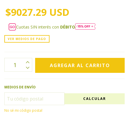
$9027.29 USD
Cuotas SIN interés con
DÉBITO
VER MEDIOS DE PAGO
MEDIOS DE ENVÍO
CALCULAR
No sé mi código postal