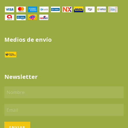
Medios de envío
Newsletter