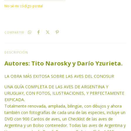
No sé mi código postal
COMPARTIR
DESCRIPCIÓN
Autores: Tito Narosky y Darío Yzurieta.
LA OBRA MÁS EXITOSA SOBRE LAS AVES DEL CONOSUR
UNA GUÍA COMPLETA DE LAS AVES DE ARGENTINA Y
URUGUAY, CON FOTOS, ILUSTRACIONES, Y PERFECTAMENTE
EXPICADA.
Totalmente renovada, ampliada, bilingüe, con dibujos y ahora
también con fotografías de cada una de las especies, incluye un
DVD con 900 Cantos de aves, un Checklist de las aves de
Argentina y un Bolso contenedor. Todas las aves de Argentina y