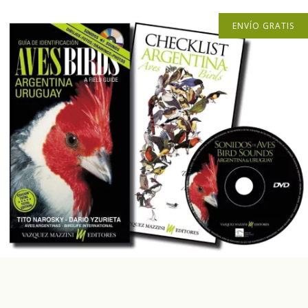
ENVÍO GRATIS