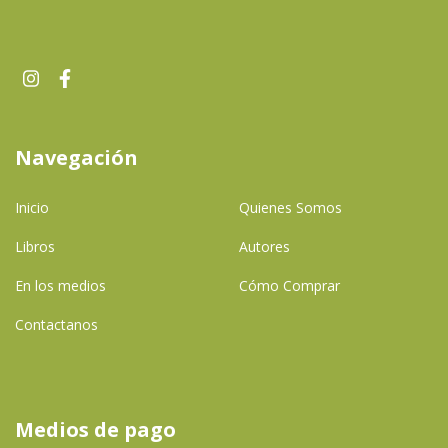
Navegación
Inicio
Quienes Somos
Libros
Autores
En los medios
Cómo Comprar
Contactanos
Medios de pago