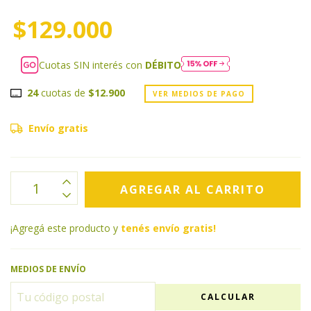
$129.000
Cuotas SIN interés con
DÉBITO
24
cuotas de
$12.900
VER MEDIOS DE PAGO
Envío gratis
¡Agregá este producto y
tenés envío gratis!
MEDIOS DE ENVÍO
CALCULAR