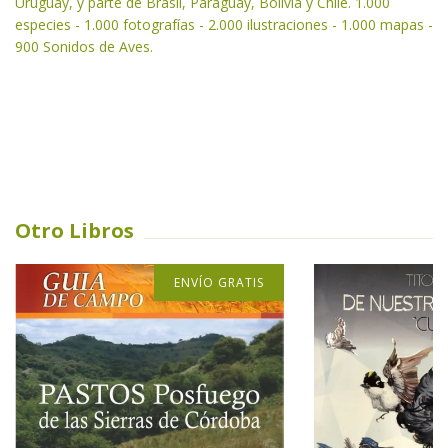
Uruguay, y parte de Brasil, Paraguay, Bolivia y Chile. 1.000
especies - 1.000 fotografías - 2.000 ilustraciones - 1.000 mapas -
900 Sonidos de Aves.
Otro Libros
ENVÍO GRATIS