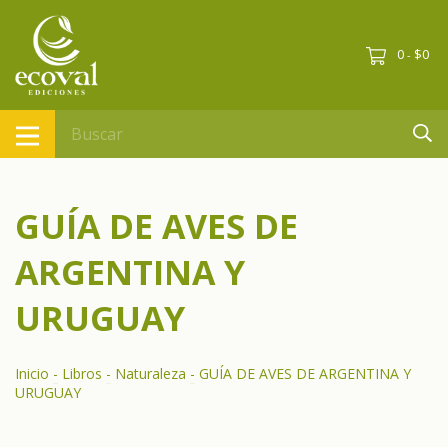
0
$0
-
GUÍA DE AVES DE
ARGENTINA Y
URUGUAY
Inicio
-
Libros
-
Naturaleza
-
GUÍA DE AVES DE ARGENTINA Y
URUGUAY