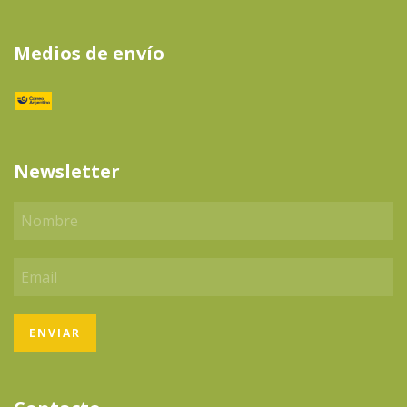
Medios de envío
Newsletter