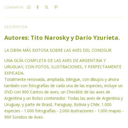
COMPARTIR
DESCRIPCIÓN
Autores: Tito Narosky y Darío Yzurieta.
LA OBRA MÁS EXITOSA SOBRE LAS AVES DEL CONOSUR
UNA GUÍA COMPLETA DE LAS AVES DE ARGENTINA Y
URUGUAY, CON FOTOS, ILUSTRACIONES, Y PERFECTAMENTE
EXPICADA.
Totalmente renovada, ampliada, bilingüe, con dibujos y ahora
también con fotografías de cada una de las especies, incluye un
DVD con 900 Cantos de aves, un Checklist de las aves de
Argentina y un Bolso contenedor. Todas las aves de Argentina y
Uruguay, y parte de Brasil, Paraguay, Bolivia y Chile. 1.000
especies - 1.000 fotografías - 2.000 ilustraciones - 1.000 mapas -
900 Sonidos de Aves.