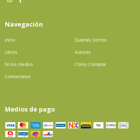
Navegación
Inicio
Quienes Somos
Libros
Autores
En los medios
Cómo Comprar
Contactanos
Medios de pago