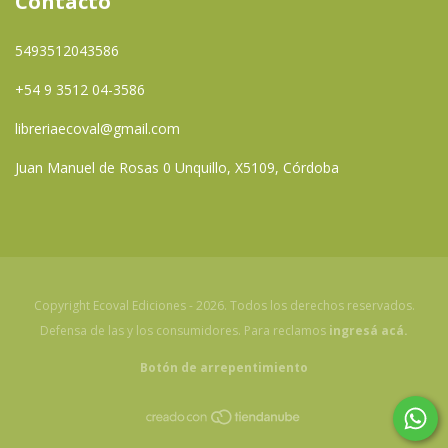
Contacto
5493512043586
+54 9 3512 04-3586
libreriaecoval@gmail.com
Juan Manuel de Rosas 0 Unquillo, X5109, Córdoba
Copyright Ecoval Ediciones - 2026. Todos los derechos reservados.
Defensa de las y los consumidores. Para reclamos
ingresá acá.
Botón de arrepentimiento