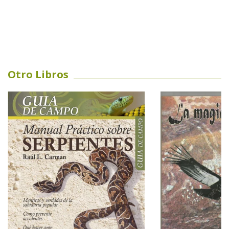
Otro Libros