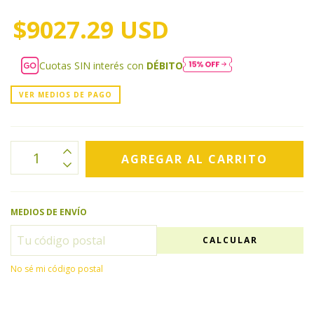
$9027.29 USD
Cuotas SIN interés con
DÉBITO
VER MEDIOS DE PAGO
MEDIOS DE ENVÍO
CALCULAR
No sé mi código postal