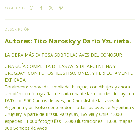
COMPARTIR
DESCRIPCIÓN
Autores: Tito Narosky y Darío Yzurieta.
LA OBRA MÁS EXITOSA SOBRE LAS AVES DEL CONOSUR
UNA GUÍA COMPLETA DE LAS AVES DE ARGENTINA Y
URUGUAY, CON FOTOS, ILUSTRACIONES, Y PERFECTAMENTE
EXPICADA.
Totalmente renovada, ampliada, bilingüe, con dibujos y ahora
también con fotografías de cada una de las especies, incluye un
DVD con 900 Cantos de aves, un Checklist de las aves de
Argentina y un Bolso contenedor. Todas las aves de Argentina y
Uruguay, y parte de Brasil, Paraguay, Bolivia y Chile. 1.000
especies - 1.000 fotografías - 2.000 ilustraciones - 1.000 mapas -
900 Sonidos de Aves.