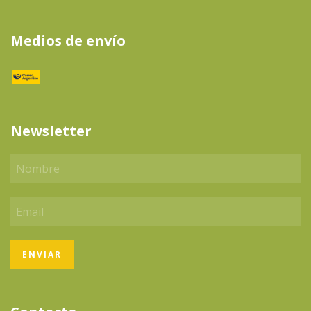
Medios de envío
Newsletter