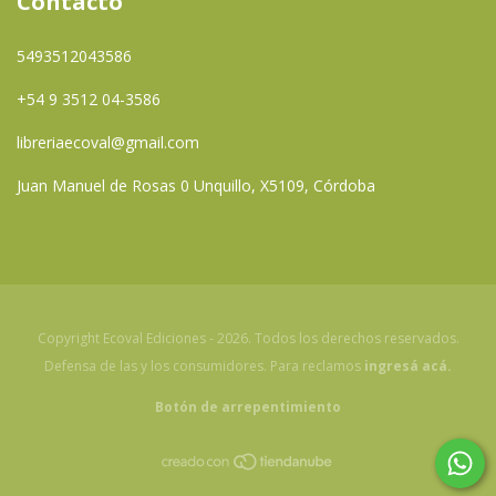
Contacto
5493512043586
+54 9 3512 04-3586
libreriaecoval@gmail.com
Juan Manuel de Rosas 0 Unquillo, X5109, Córdoba
Copyright Ecoval Ediciones - 2026. Todos los derechos reservados.
Defensa de las y los consumidores. Para reclamos
ingresá acá.
Botón de arrepentimiento