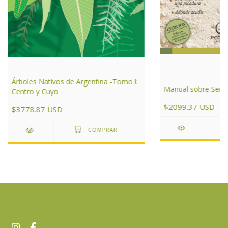
Árboles Nativos de Argentina -Tomo l:
Manual sobre Serpi
Centro y Cuyo
$2099.37 USD
$3778.87 USD