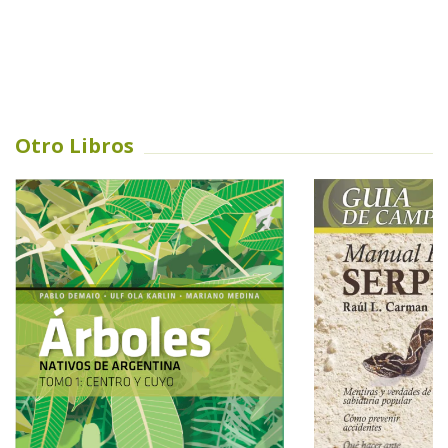
Otro Libros