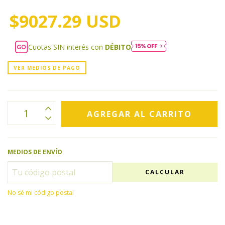
$9027.29 USD
Cuotas SIN interés con
DÉBITO
VER MEDIOS DE PAGO
MEDIOS DE ENVÍO
CALCULAR
No sé mi código postal