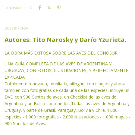
COMPARTIR
DESCRIPCIÓN
Autores: Tito Narosky y Darío Yzurieta.
LA OBRA MÁS EXITOSA SOBRE LAS AVES DEL CONOSUR
UNA GUÍA COMPLETA DE LAS AVES DE ARGENTINA Y
URUGUAY, CON FOTOS, ILUSTRACIONES, Y PERFECTAMENTE
EXPICADA.
Totalmente renovada, ampliada, bilingüe, con dibujos y ahora
también con fotografías de cada una de las especies, incluye un
DVD con 900 Cantos de aves, un Checklist de las aves de
Argentina y un Bolso contenedor. Todas las aves de Argentina y
Uruguay, y parte de Brasil, Paraguay, Bolivia y Chile. 1.000
especies - 1.000 fotografías - 2.000 ilustraciones - 1.000 mapas -
900 Sonidos de Aves.