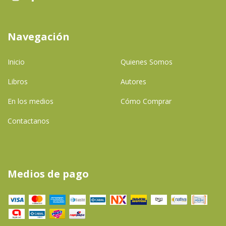
Navegación
Inicio
Quienes Somos
Libros
Autores
En los medios
Cómo Comprar
Contactanos
Medios de pago