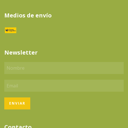
Medios de envío
Newsletter
Contacto