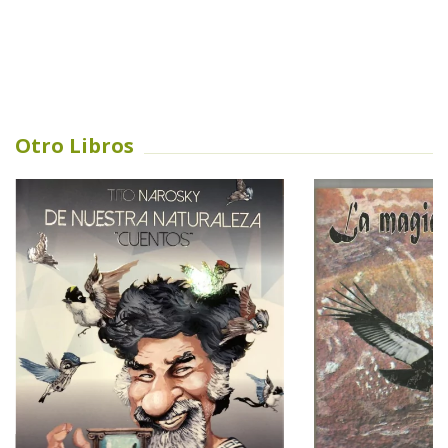
Otro Libros