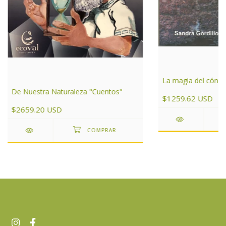
La magia del cóndo
De Nuestra Naturaleza "Cuentos"
$1259.62 USD
$2659.20 USD