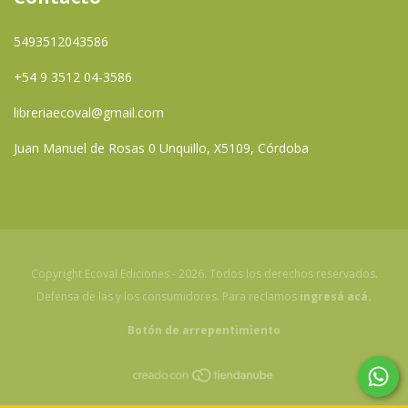
5493512043586
+54 9 3512 04-3586
libreriaecoval@gmail.com
Juan Manuel de Rosas 0 Unquillo, X5109, Córdoba
Copyright Ecoval Ediciones - 2026. Todos los derechos reservados.
Defensa de las y los consumidores. Para reclamos
ingresá acá.
Botón de arrepentimiento