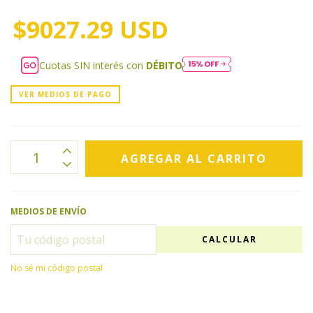
$9027.29 USD
Cuotas SIN interés con
DÉBITO
VER MEDIOS DE PAGO
MEDIOS DE ENVÍO
CALCULAR
No sé mi código postal