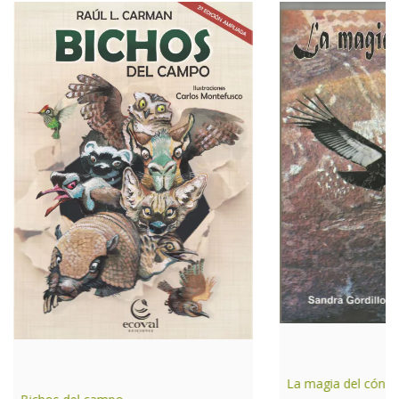
La magia del cóndo