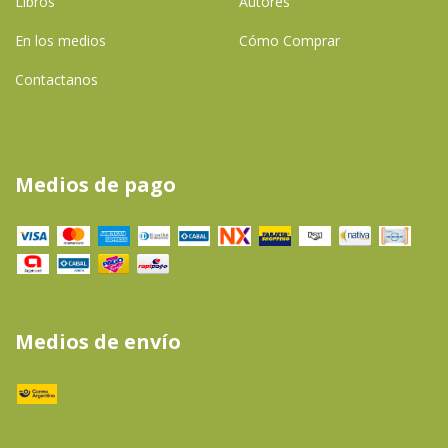
Libros
Autores
En los medios
Cómo Comprar
Contactanos
Medios de pago
Medios de envío