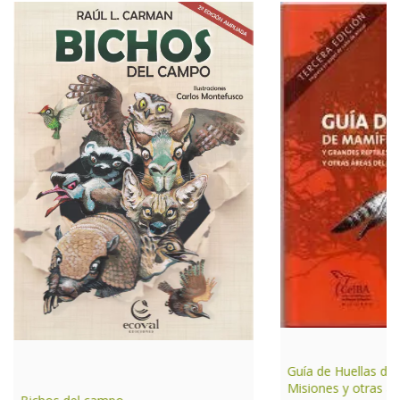
Guía de Huellas de
Misiones y otras ár