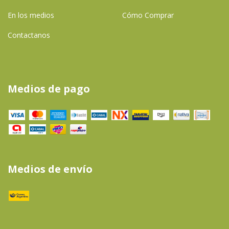
En los medios
Cómo Comprar
Contactanos
Medios de pago
Medios de envío