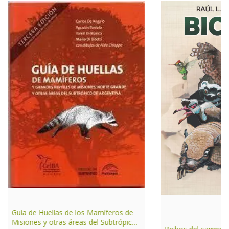
Guía de Huellas de los Mamíferos de
Misiones y otras áreas del Subtrópico