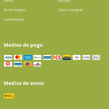
Libros
Autores
En los medios
Cómo Comprar
Contactanos
Medios de pago
Medios de envío