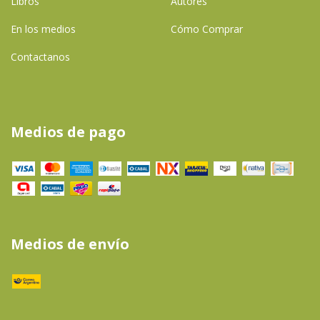
Libros
Autores
En los medios
Cómo Comprar
Contactanos
Medios de pago
Medios de envío