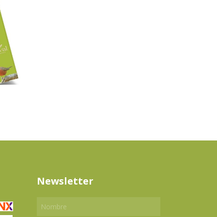
Newsletter