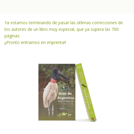
Ya estamos terminando de pasar las útlimas correcciones de
los autores de un libro muy especial, que ya supera las 700
páginas.
¡¡Pronto entramos en imprenta!!