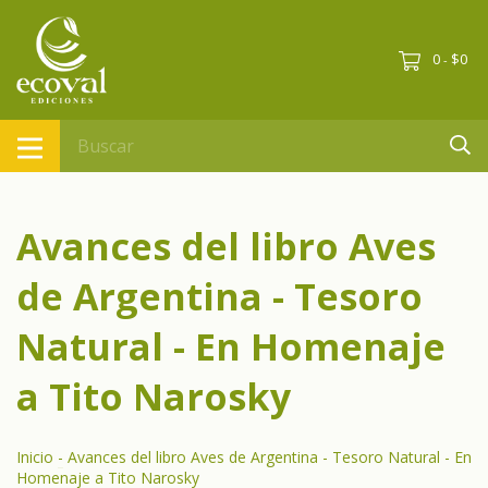
0
$0
-
Avances del libro Aves
de Argentina - Tesoro
Natural - En Homenaje
a Tito Narosky
Inicio
-
Avances del libro Aves de Argentina - Tesoro Natural - En
Homenaje a Tito Narosky