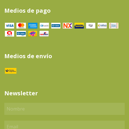
Medios de pago
Medios de envío
Newsletter