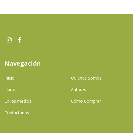
Navegación
Inicio
Quienes Somos
Libros
Autores
En los medios
Cómo Comprar
Contactanos