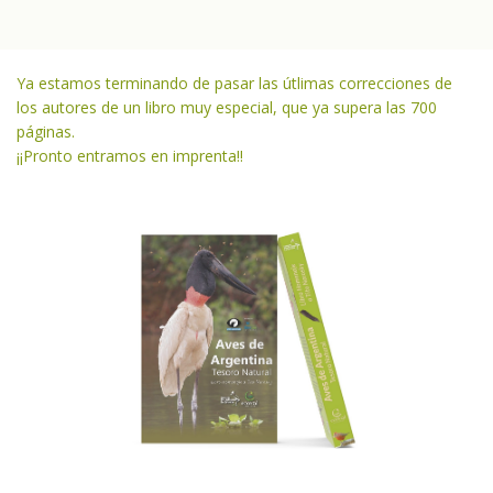
Ya estamos terminando de pasar las útlimas correcciones de
los autores de un libro muy especial, que ya supera las 700
páginas.
¡¡Pronto entramos en imprenta!!