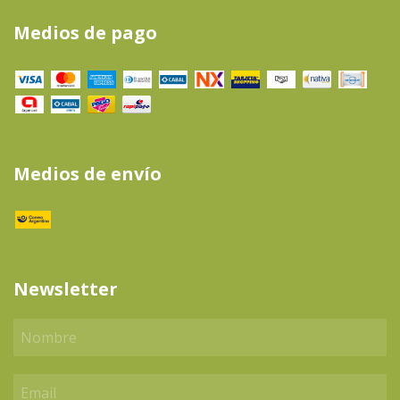
Medios de pago
Medios de envío
Newsletter