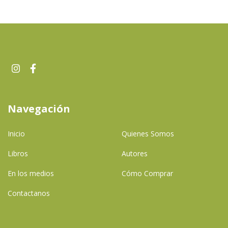
Navegación
Inicio
Quienes Somos
Libros
Autores
En los medios
Cómo Comprar
Contactanos