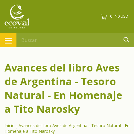
0
$0 USD
-
Avances del libro Aves
de Argentina - Tesoro
Natural - En Homenaje
a Tito Narosky
Inicio
-
Avances del libro Aves de Argentina - Tesoro Natural - En
Homenaje a Tito Narosky